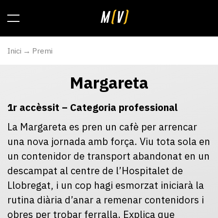
Inici
Premi
Margareta
1r accèssit – Categoria professional
La Margareta es pren un cafè per arrencar
una nova jornada amb força. Viu tota sola en
un contenidor de transport abandonat en un
descampat al centre de l’Hospitalet de
Llobregat, i un cop hagi esmorzat iniciarà la
rutina diària d’anar a remenar contenidors i
obres per trobar ferralla. Explica que