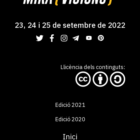
23, 24 i 25 de setembre de 2022
Llicència dels continguts:
Edició 2021
Edició 2020
Inici