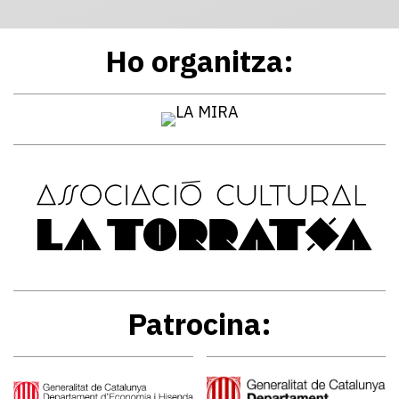
Ho organitza:
Patrocina: